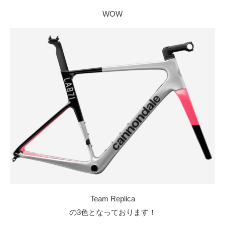
WOW
Team Replica
の3色となっております！