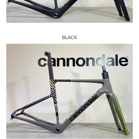
BLACK