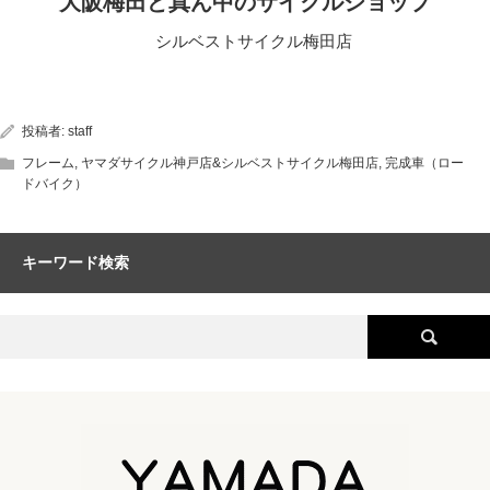
大阪梅田ど真ん中のサイクルショップ
シルベストサイクル梅田店
投稿者:
staff
フレーム
,
ヤマダサイクル神戸店&シルベストサイクル梅田店
,
完成車（ロー
ドバイク）
キーワード検索