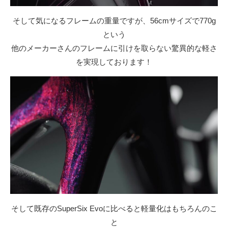
そして気になるフレームの重量ですが、56cmサイズで770g
という
他のメーカーさんのフレームに引けを取らない驚異的な軽さ
を実現しております！
そして既存のSuperSix Evoに比べると軽量化はもちろんのこ
と