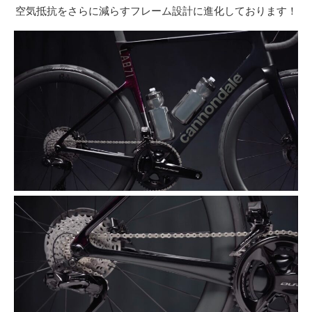
空気抵抗をさらに減らすフレーム設計に進化しております！