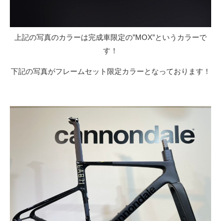
上記の写真のカラーは完成車限定の”MOX”というカラーで
す！
下記の写真がフレームセット限定カラーとなっております！