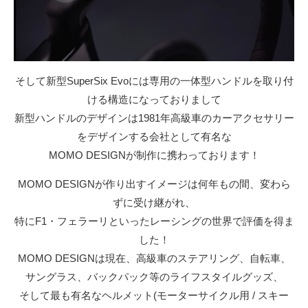
そして新型SuperSix Evoには専用の一体型ハンドルを取り付
ける構造になっておりまして
新型ハンドルのデザインは1981年高級車のカーアクセサリー
をデザインする会社として有名な
MOMO DESIGNが制作に携わっております！
MOMO DESIGNが作り出すイメージは何年もの間、変わら
ずに受け継がれ、
特にF1・フェラーリといったレーシングの世界で評価を得ま
した！
MOMO DESIGNは現在、高級車のステアリング、自転車、
サングラス、バックパック等のライフスタイルグッズ、
そして最も有名なヘルメット(モーターサイクル用 / スキー