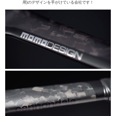
用)のデザインを手がけている会社です！