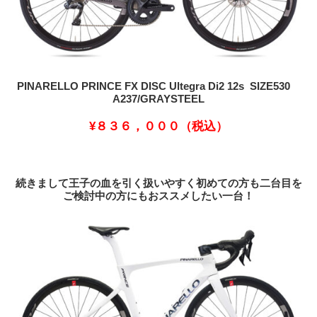
PINARELLO PRINCE FX DISC Ultegra Di2 12s SIZE530
A237/GRAYSTEEL
¥８３６，０００（税込）
続きまして王子の血を引く扱いやすく初めての方も二台目を
ご検討中の方にもおススメしたい一台！