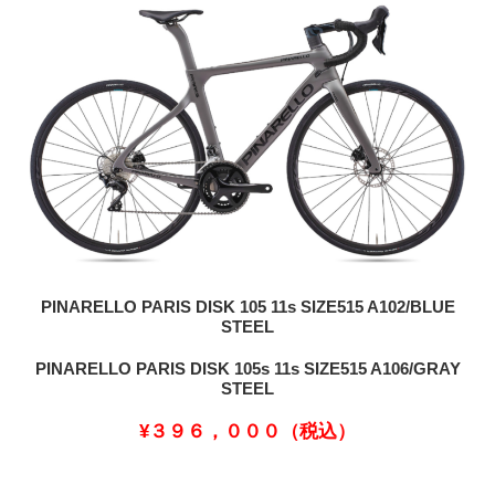
PINARELLO PARIS DISK 105 11s SIZE515 A102/BLUE
STEEL
PINARELLO PARIS DISK 105s 11s SIZE515 A106/GRAY
STEEL
¥３９６，０００（税込）