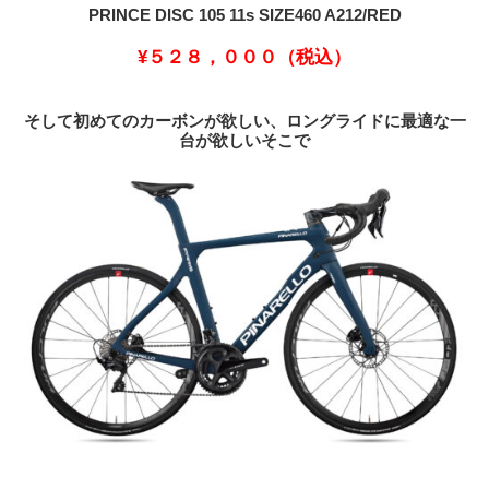
PRINCE DISC 105 11s SIZE460 A212/RED
¥５２８，０００（税込）
そして初めてのカーボンが欲しい、ロングライドに最適な一
台が欲しいそこで