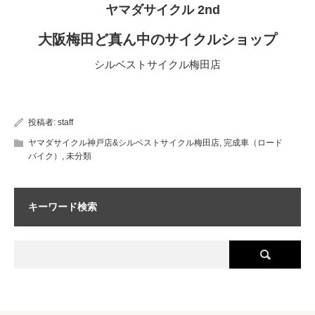
ヤマダサイクル 2nd
大阪梅田ど真ん中のサイクルショップ
シルベストサイクル梅田店
投稿者:
staff
ヤマダサイクル神戸店&シルベストサイクル梅田店
,
完成車（ロード
バイク）
,
未分類
キーワード検索