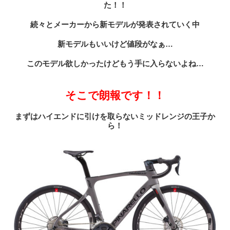
た！！
続々とメーカーから新モデルが発表されていく中
新モデルもいいけど値段がなぁ…
このモデル欲しかったけどもう手に入らないよね…
そこで朗報です！！
まずはハイエンドに引けを取らないミッドレンジの王子か
ら！