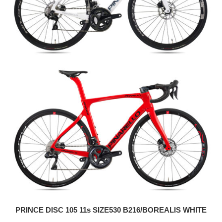
PRINCE DISC 105 11s SIZE530 B216/BOREALIS WHITE