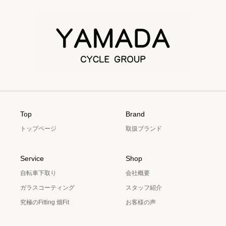
Top
Brand
トップページ
取扱ブランド
Service
Shop
自転車下取り
会社概要
ガラスコーティング
スタッフ紹介
究極のFitting 畑Fit
お客様の声