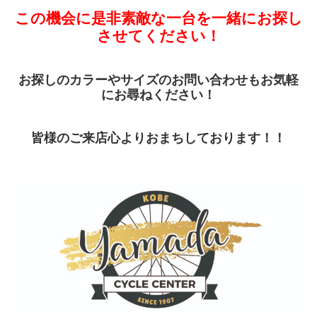
この機会に是非素敵な一台を一緒にお探し
させてください！
お探しのカラーやサイズのお問い合わせもお気軽
にお尋ねください！
皆様のご来店心よりおまちしております！！