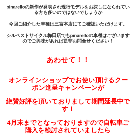
pinarelloの新作が発表され現行モデルをお探しになられてい
る方も多いのではないでしょうか
今回ご紹介した車種は三宮本店にてご確認いただけます。
シルベストサイクル梅田店でもpinarelloの車種はございます
のでご興味があれば是非お問合せください！
あわせて！！
オンラインショップでお使い頂けるクー
ポン進呈キャンペーンが
絶賛好評を頂いておりまして期間延長中で
す！
4月末までとなっておりますので自転車ご
購入を検討されていましたら