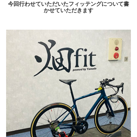
今回行わせていただいたフィッテングについて書
かせていただきます