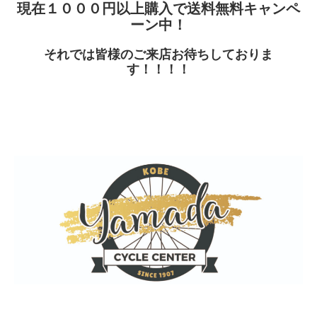
現在１０００円以上購入で送料無料キャンペ
ーン中！
それでは皆様のご来店お待ちしておりま
す！！！！