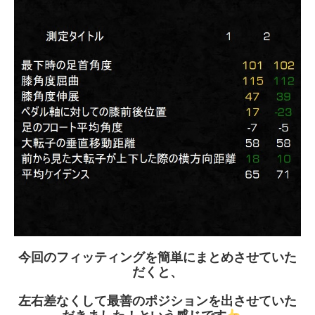
今回のフィッティングを簡単にまとめさせていた
だくと、
左右差なくして最善のポジションを出させていた