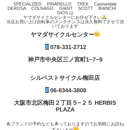
SPECIALIZED PINARELLO TREK Cannondale
DEROSA COLNAGO GIANT SCOTT BIANCHI
GIOS は
ヤマダサイクルセンターにお任せ下さい
当店お買い上げ自転車のメンテナンスは永久無料でさせて頂
いております
ヤマダサイクルセンター
078-331-2712
神戸市中央区三ノ宮町1−7−9
シルベストサイクル梅田店
06-6344-3808
大阪市北区梅田２丁目５−２５ HERBIS
PLAZA
各ブランドの予約なども承っておりますのでお気軽にお訪ね
下さいませ