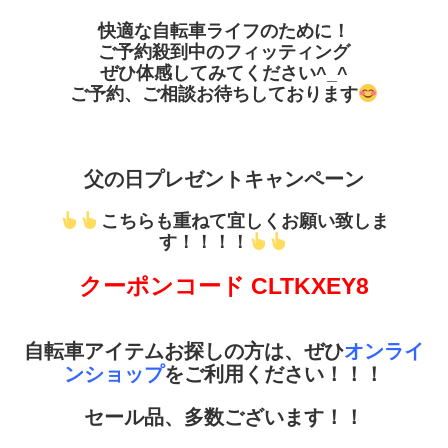
快適な自転車ライフのために！
ご予約殺到中のフィッティング
ぜひ体感してみてください^_^
ご予約、ご相談お待ちしております
父の日プレゼントキャンペーン
こちらも重ねて宜しくお願い致しま
す！！！！
クーポンコード CLTKXEY8
自転車アイテムお探しの方は、ぜひ
オンライ
ンショップ
をご利用ください！！！
セール品、多数ございます！！