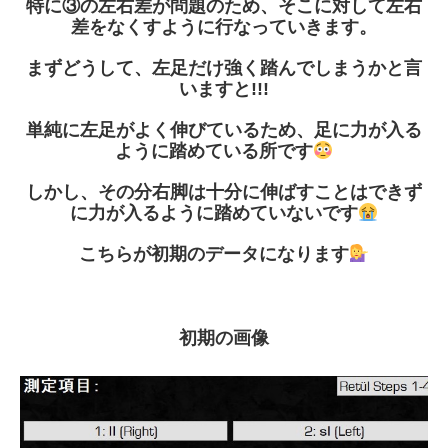
特に③の左右差が問題のため、そこに対して左右
差をなくすように行なっていきます。
まずどうして、左足だけ強く踏んでしまうかと言
いますと!!!
単純に左足がよく伸びているため、足に力が入る
ように踏めている所です
しかし、その分右脚は十分に伸ばすことはできず
に力が入るように踏めていないです
こちらが初期のデータになります
初期の画像