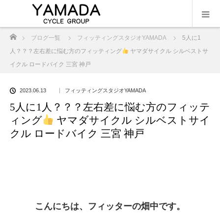
ホーム
ブログ一覧
フィッティングスタジオYAMADA
5人に1
人？？？左右差に悩む方のフィッティング
ヤマダサイクル シルベストサ
イクル ロードバイク 三宮 神戸
2023.06.13
フィッティングスタジオYAMADA
5人に1人？？？左右差に悩む方のフィッテ
ィング
ヤマダサイクル シルベストサイ
クル ロードバイク 三宮 神戸
こんにちは、フィッターの畑中です。