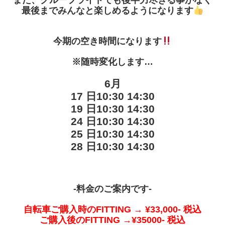
また、グループライドでも後半力尽きる事がなく
最後までみんなと楽しめるようになります
今期の空き時間になります
※随時変化します…
6月
17 日10:30 14:30
19 日10:30 14:30
24 日10:30 14:30
25 日10:30 14:30
28 日10:30 14:30
-料金のご案内です-
自転車ご購入時のFITTING → ¥33,000- 税込
ご購入後のFITTING →¥35000- 税込