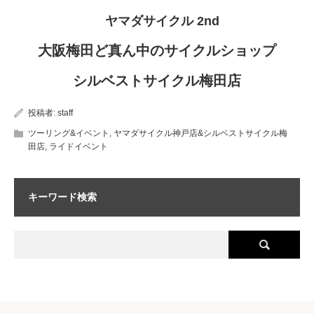
ヤマダサイクル 2nd
大阪梅田ど真ん中のサイクルショップ
シルベストサイクル梅田店
投稿者:
staff
ツーリング&イベント
,
ヤマダサイクル神戸店&シルベストサイクル梅
田店
,
ライドイベント
キーワード検索