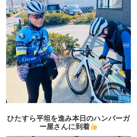
ひたすら平坦を進み本日のハンバーガ
ー屋さんに到着