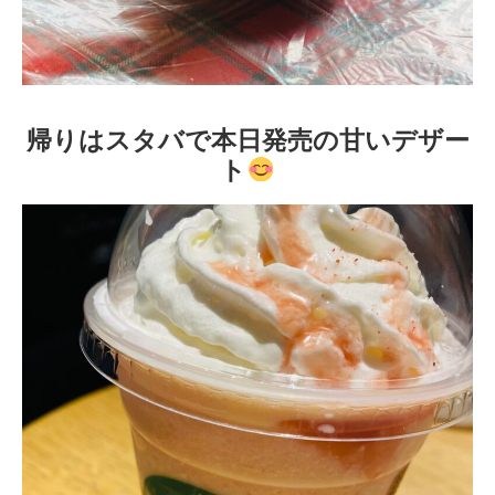
帰りはスタバで本日発売の甘いデザー
ト