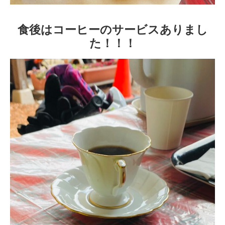
食後はコーヒーのサービスありまし
た！！！