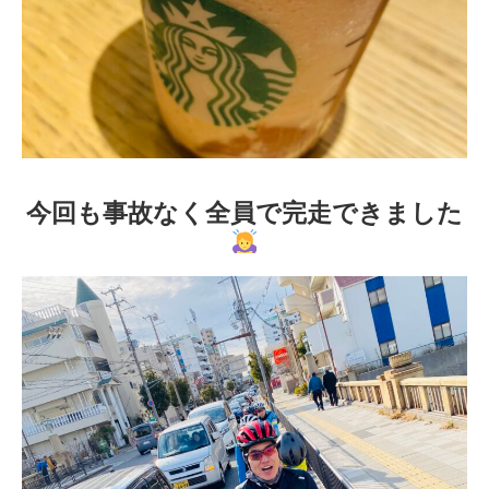
今回も事故なく全員で完走できました