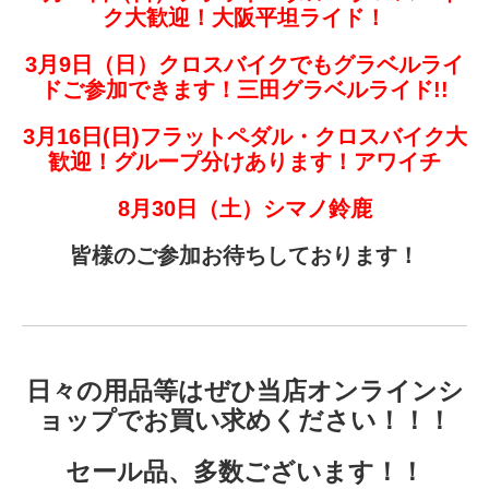
ク大歓迎！大阪平坦ライド！
3月9日（日）クロスバイクでもグラベルライ
ドご参加できます！三田グラベルライド!!
3月16日(日)フラットペダル・クロスバイク大
歓迎！グループ分けあります！アワイチ
8月30日（土）シマノ鈴鹿
皆様のご参加お待ちしております！
日々の用品等はぜひ当店
オンラインシ
ョップ
でお買い求めください！！！
セール品、多数ございます！！