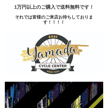
1万円以上のご購入で送料無料です！
それでは皆様のご来店お待ちしておりま
す！！！！