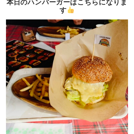
本日のハンバーガーはこちらになりま
す