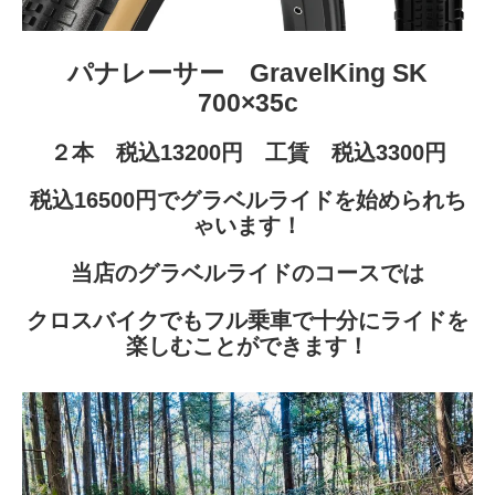
パナレーサー GravelKing SK
700×35c
２本 税込13200円 工賃 税込3300円
税込16500円でグラベルライドを始められち
ゃいます！
当店のグラベルライドのコースでは
クロスバイクでもフル乗車で十分にライドを
楽しむことができます！