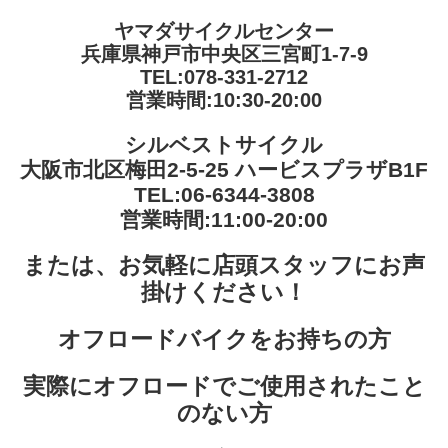
ヤマダサイクルセンター
兵庫県神戸市中央区三宮町1-7-9
TEL:
078-331-2712
営業時間:10:30-20:00
シルベストサイクル
大阪市北区梅田2-5-25 ハービスプラザB1F
TEL:
06-6344-3808
営業時間:11:00-20:00
または、お気軽に店頭スタッフにお声
掛けください！
オフロードバイクをお持ちの方
実際にオフロードでご使用されたこと
のない方