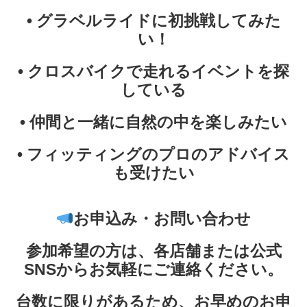
• グラベルライドに初挑戦してみた
い！
• クロスバイクで走れるイベントを探
している
• 仲間と一緒に自然の中を楽しみたい
• フィッティングのプロのアドバイス
も受けたい
お申込み・お問い合わせ
参加希望の方は、各店舗または公式
SNSからお気軽にご連絡ください。
台数に限りがあるため、お早めのお申