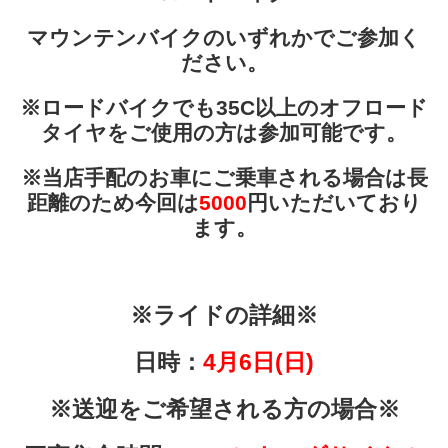
マウンテンバイクのいずれかでご参加く
ださい。
※ロードバイクでも35C以上のオフロード
タイヤをご使用の方は参加可能です。
※当店手配のお車にご乗車される場合は長
距離のため今回は
5000
円いただいており
ます。
※ライドの詳細※
日時：
4月6日(日)
※送迎をご希望される方の場合※