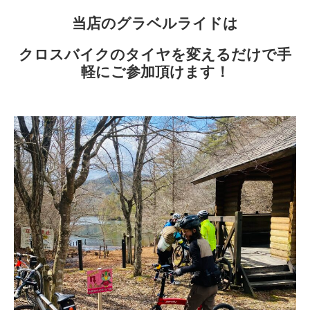
当店のグラベルライドは
クロスバイクのタイヤを変えるだけで手
軽にご参加頂けます！