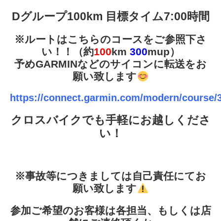
Dグループ100km 目標タイム7:00時間
※ルートはこちらのコースをご参照下さ
い！！（約
100
km
300
mup）
予めGARMINなどのサイコンに転送をお
願い致します
https://connect.garmin.com/modern/course/
クロスバイクでも手軽にお越しくださ
い！
※事故等につきましては自己責任にてお
願い致します
参加ご希望のお客様は各担当、もしくは店