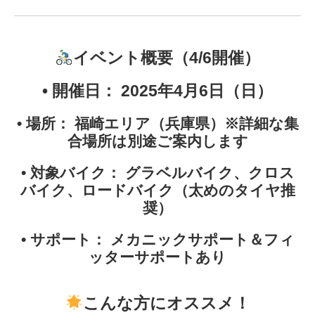
イベント概要（4/6開催）
•
開催日：
2025年4月6日（日）
•
場所：
福崎エリア（兵庫県）※詳細な集
合場所は別途ご案内します
•
対象バイク：
グラベルバイク、クロス
バイク、ロードバイク（太めのタイヤ推
奨）
•
サポート：
メカニックサポート＆フィ
ッターサポートあり
こんな方にオススメ！