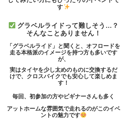
す
グラベルライドって難しそう…？
そんなことありません！
「グラベルライド」と聞くと、オフロードを
走る本格派のイメージを持つ方も多いです
が、
実は
タイヤを少し太めのものに交換するだ
けで、クロスバイクでも安心して楽しめま
す！
毎回、初参加の方やビギナーさんも多く
アットホームな雰囲気で走れるのがこのイベ
ントの魅力です