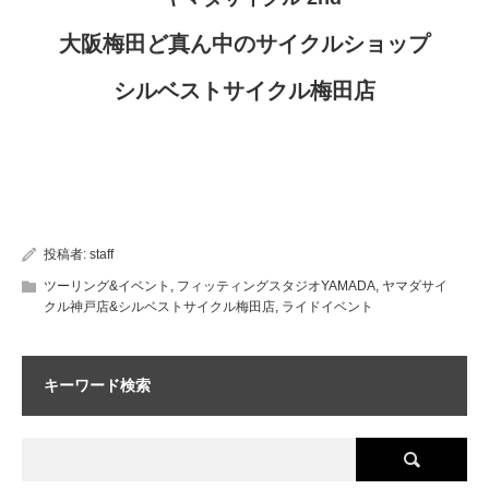
大阪梅田ど真ん中のサイクルショップ
シルベストサイクル梅田店
投稿者:
staff
ツーリング&イベント
,
フィッティングスタジオYAMADA
,
ヤマダサイ
クル神戸店&シルベストサイクル梅田店
,
ライドイベント
キーワード検索