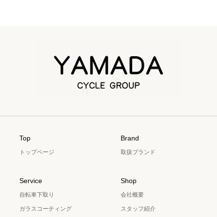
Top
Brand
トップページ
取扱ブランド
Service
Shop
自転車下取り
会社概要
ガラスコーティング
スタッフ紹介