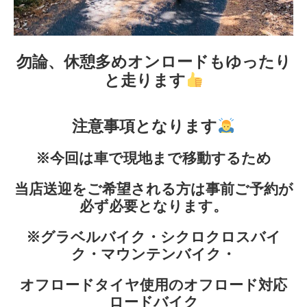
勿論、休憩多めオンロードもゆったり
と走ります
注意事項となります
※今回は車で現地まで移動するため
当店送迎をご希望される方は事前ご予約が
必ず必要となります。
※グラベルバイク・シクロクロスバイ
ク・マウンテンバイク・
オフロードタイヤ使用のオフロード対応
ロードバイク