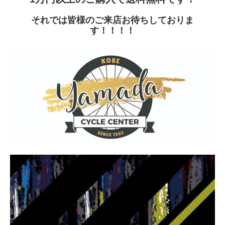
それでは皆様のご来店お待ちしておりま
す！！！！