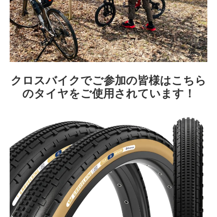
クロスバイクでご参加の皆様はこちら
のタイヤをご使用されています！