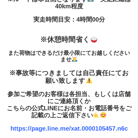
40km程度
実走時間目安：4時間00分
※休憩時間省く
また荷物はできるだけ最小限にてお越しください
ませ
※事故等につきましては自己責任にてお
願い致します
参加ご希望のお客様は各担当、もしくは店舗
にご連絡頂くか
こちらの公式LINEにお名前・お電話番号をご
記載の上ご返信下さい
https://page.line.me/xat.0000105457.n6c