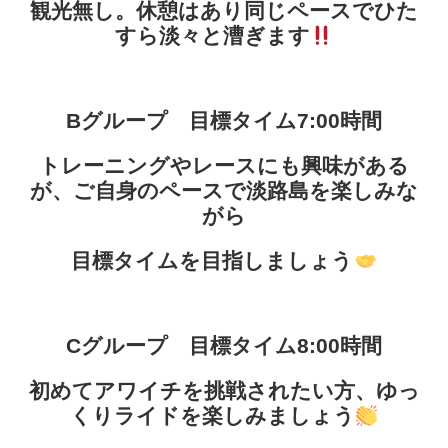
観光無し。休憩はあり同じペースでひた
すら淡々と漕ぎます
Bグループ 目標タイム7:00時間
トレーニングやレースにも興味がある
が、ご自身のペースで淡路島を楽しみな
がら
目標タイムを目指しましょう
Cグループ 目標タイム8:00時間
初めてアワイチを挑戦されたい方、ゆっ
くりライドを楽しみましょう