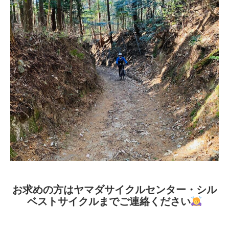
お求めの方はヤマダサイクルセンター・シル
ベストサイクルまでご連絡ください