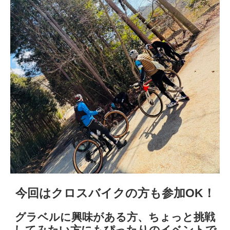
今回はクロスバイクの方も参加OK！
グラベルに興味がある方、ちょっと挑戦
してみたい方にもぴったりのイベントで