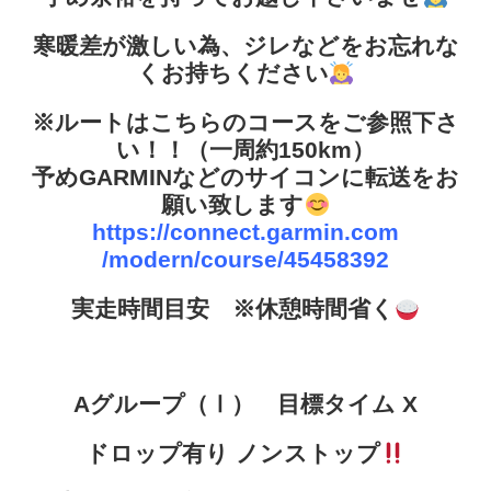
寒暖差が激しい為、ジレなどをお忘れな
くお持ちください
※ルートはこちらのコースをご参照下さ
い！！（一周約150km）
予めGARMINなどのサイコンに転送をお
願い致します
https://connect.garmin.com
/modern/course/45458392
実走時間目安 ※休憩時間省く
Aグループ（Ⅰ） 目標タイム X
ドロップ有り ノンストップ