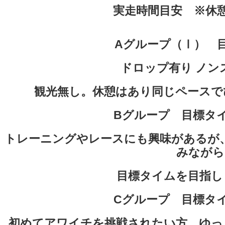
実走時間目安 ※休
Aグループ（Ⅰ） 目
ドロップ有り ノン
観光無し。休憩はあり同じペースで
Bグループ 目標タイ
トレーニングやレースにも興味があるが
みながら
目標タイムを目指し
Cグループ 目標タイ
初めてアワイチを挑戦されたい方、ゆっ