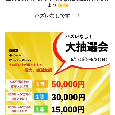
ょう
ハズレなしです！！