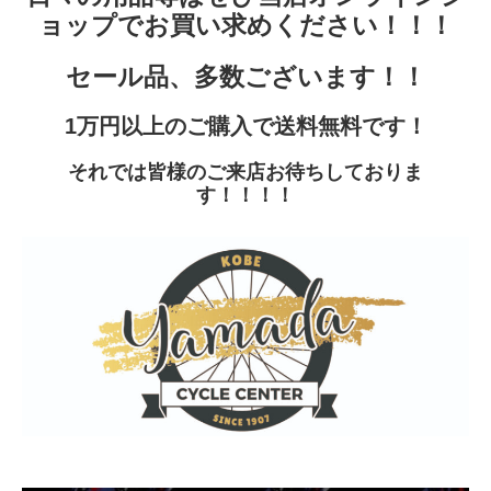
ョップ
でお買い求めください！！！
セール品、多数ございます！！
1万円以上のご購入で送料無料です！
それでは皆様のご来店お待ちしておりま
す！！！！