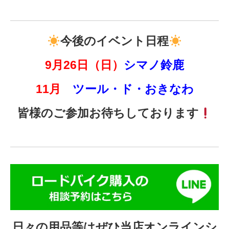
今後のイベント日程
9月26日（日）
シマノ鈴鹿
11月
ツール・ド・おきなわ
皆様のご参加お待ちしております
日々の用品等はぜひ当店
オンラインシ