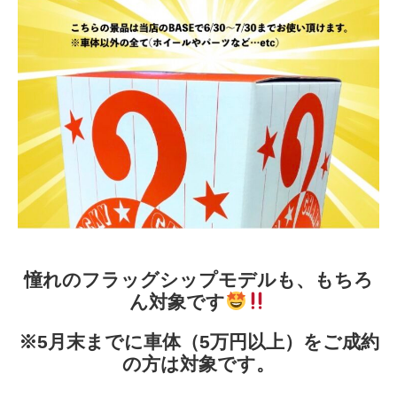
憧れのフラッグシップモデルも、もちろ
ん対象です
※5月末までに車体（5万円以上）をご成約
の方は対象です。