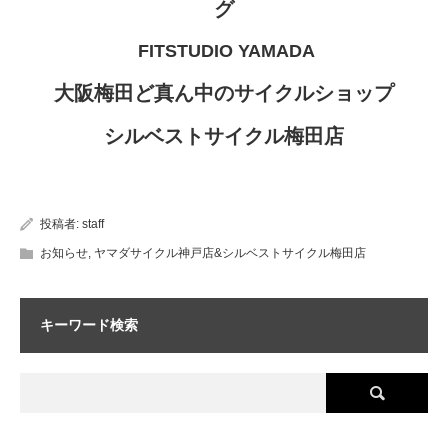
グ
FITSTUDIO YAMADA
大阪梅田ど真ん中のサイクルショップ
シルベストサイクル梅田店
投稿者:
staff
お知らせ
,
ヤマダサイクル神戸店&シルベストサイクル梅田店
キーワード検索