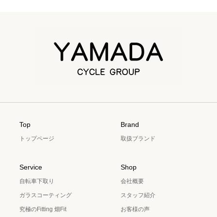
Top
Brand
トップページ
取扱ブランド
Service
Shop
自転車下取り
会社概要
ガラスコーティング
スタッフ紹介
究極のFitting 畑Fit
お客様の声