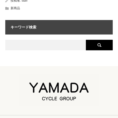
投稿者:
staff
新商品
キーワード検索