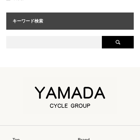
キーワード検索
Top
Brand